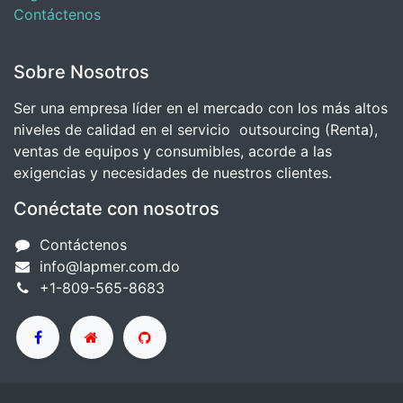
Contáctenos
Sobre Nosotros
Ser una empresa líder en el mercado con los más altos
niveles de calidad en el servicio outsourcing (Renta),
ventas de equipos y consumibles, acorde a las
exigencias y necesidades de nuestros clientes.
Conéctate con nosotros
Contáctenos
info@lapmer.com.do
+1-809-565-8683