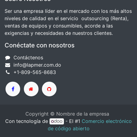
Ser una empresa líder en el mercado con los más altos
niveles de calidad en el servicio outsourcing (Renta),
ventas de equipos y consumibles, acorde a las
exigencias y necesidades de nuestros clientes.
Conéctate con nosotros
Contáctenos
info@lapmer.com.do
+1-809-565-8683
Copyright © Nombre de la empresa
Con tecnología de
- El #1
Comercio electrónico
de código abierto