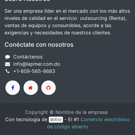
Ser una empresa líder en el mercado con los más altos
niveles de calidad en el servicio outsourcing (Renta),
ventas de equipos y consumibles, acorde a las
exigencias y necesidades de nuestros clientes.
Conéctate con nosotros
Contáctenos
info@lapmer.com.do
+1-809-565-8683
Copyright © Nombre de la empresa
Con tecnología de
- El #1
Comercio electrónico
de código abierto