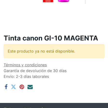
Tinta canon GI-10 MAGENTA
Este producto ya no está disponible.
Términos y condiciones
Garantía de devolución de 30 días
Envío: 2-3 días laborales