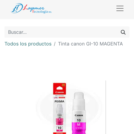
Todos los productos
Tinta canon GI-10 MAGENTA