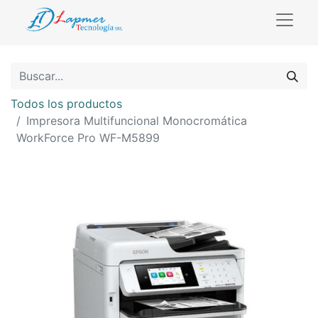
Todos los productos
Impresora Multifuncional Monocromática
WorkForce Pro WF-M5899