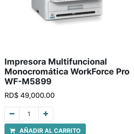
Impresora Multifuncional
Monocromática WorkForce Pro
WF-M5899
RD$
49,000.00
AÑADIR AL CARRITO