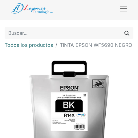
Todos los productos
TINTA EPSON WF5690 NEGRO