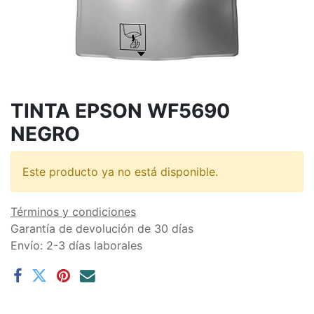
TINTA EPSON WF5690
NEGRO
Este producto ya no está disponible.
Términos y condiciones
Garantía de devolución de 30 días
Envío: 2-3 días laborales