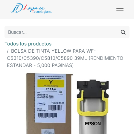
Todos los productos
BOLSA DE TINTA YELLOW PARA WF-
C5310/C5390/C5810/C5890 39ML (RENDIMIENTO
ESTANDAR - 5,000 PAGINAS)