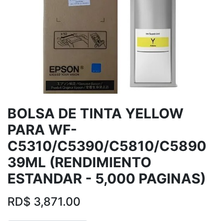
BOLSA DE TINTA YELLOW
PARA WF-
C5310/C5390/C5810/C5890
39ML (RENDIMIENTO
ESTANDAR - 5,000 PAGINAS)
RD$
3,871.00