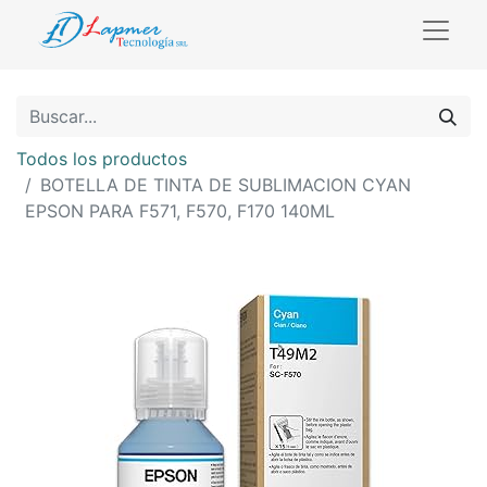
Todos los productos
BOTELLA DE TINTA DE SUBLIMACION CYAN
EPSON PARA F571, F570, F170 140ML