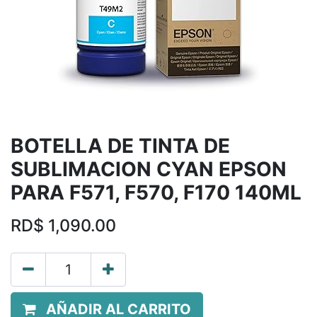
BOTELLA DE TINTA DE
SUBLIMACION CYAN EPSON
PARA F571, F570, F170 140ML
RD$
1,090.00
AÑADIR AL CARRITO