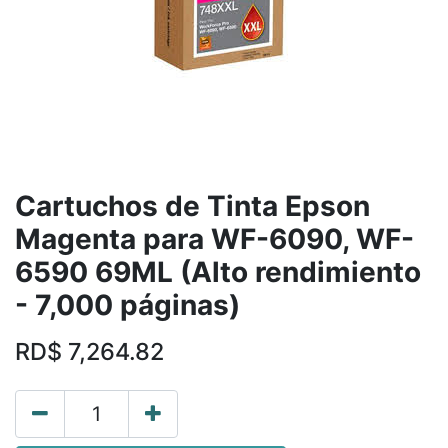
Cartuchos de Tinta Epson
Magenta para WF-6090, WF-
6590 69ML (Alto rendimiento
- 7,000 páginas)
RD$
7,264.82