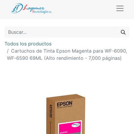
Todos los productos
Cartuchos de Tinta Epson Magenta para WF-6090,
WF-6590 69ML (Alto rendimiento - 7,000 páginas)