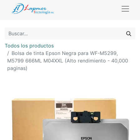
Todos los productos
Bolsa de tinta Epson Negra para WF-M5299,
M5799 666ML M04XXL (Alto rendimiento - 40,000
paginas)