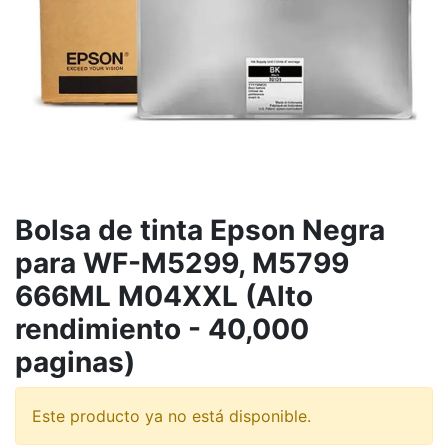
Bolsa de tinta Epson Negra
para WF-M5299, M5799
666ML M04XXL (Alto
rendimiento - 40,000
paginas)
Este producto ya no está disponible.