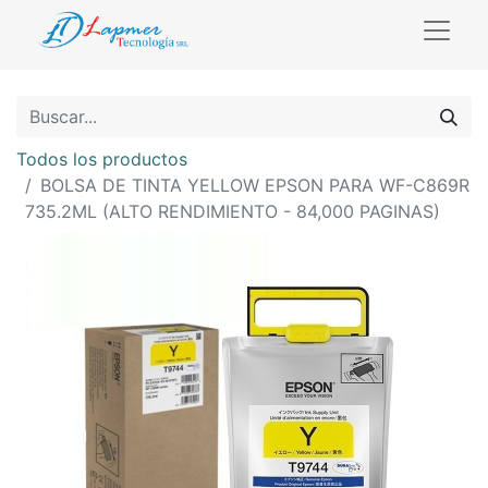
Todos los productos
BOLSA DE TINTA YELLOW EPSON PARA WF-C869R
735.2ML (ALTO RENDIMIENTO - 84,000 PAGINAS)