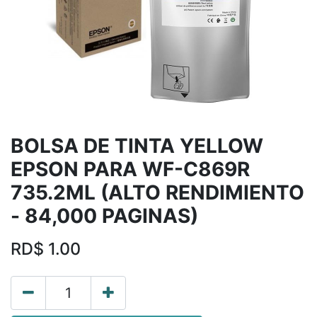
BOLSA DE TINTA YELLOW
EPSON PARA WF-C869R
735.2ML (ALTO RENDIMIENTO
- 84,000 PAGINAS)
RD$
1.00